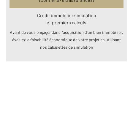
Crédit immobilier simulation
et premiers calculs
Avant de vous engager dans l’acquisition d’un bien immobilier,
évaluez la faisabilité économique de votre projet en utilisant
nos calculettes de simulation