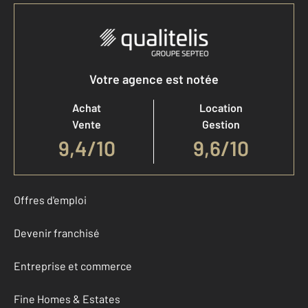
Votre agence est notée
Achat
Location
Vente
Gestion
9,4
/
10
9,6/10
Offres d'emploi
Devenir franchisé
Entreprise et commerce
Fine Homes & Estates