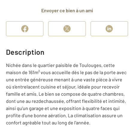
Envoyer ce bien à un ami
Description
Nichée dans le quartier paisible de Toulouges, cette
maison de 161m² vous accueille dès le pas de la porte avec
une entrée généreuse menant à une vaste pièce à vivre
où s'entrelacent cuisine et séjour, idéale pour recevoir
famille et amis. Le bien se compose de quatre chambres,
dont une au rezdechaussée, offrant flexibilité et intimité,
ainsi qu'un garage et une exposition à quatre faces qui
profite d'une bonne aération. La climatisation assure un
confort agréable tout au long de l'année.