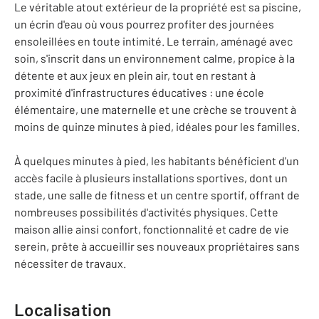
Le véritable atout extérieur de la propriété est sa piscine,
un écrin d'eau où vous pourrez profiter des journées
ensoleillées en toute intimité. Le terrain, aménagé avec
soin, s'inscrit dans un environnement calme, propice à la
détente et aux jeux en plein air, tout en restant à
proximité d'infrastructures éducatives : une école
élémentaire, une maternelle et une crèche se trouvent à
moins de quinze minutes à pied, idéales pour les familles.
À quelques minutes à pied, les habitants bénéficient d'un
accès facile à plusieurs installations sportives, dont un
stade, une salle de fitness et un centre sportif, offrant de
nombreuses possibilités d'activités physiques. Cette
maison allie ainsi confort, fonctionnalité et cadre de vie
serein, prête à accueillir ses nouveaux propriétaires sans
nécessiter de travaux.
Localisation