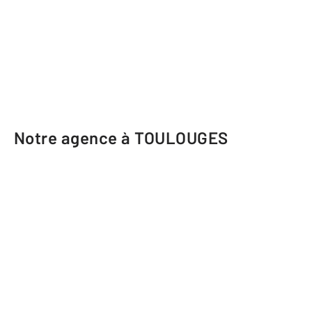
Notre agence à TOULOUGES