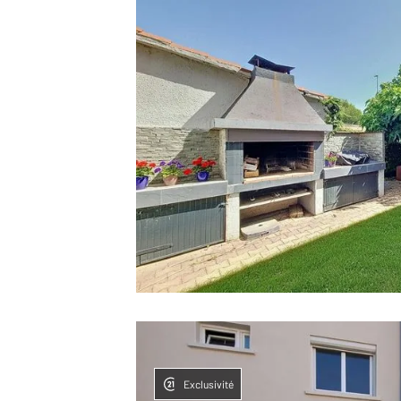
Exclusivité