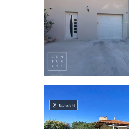
Exclusivité