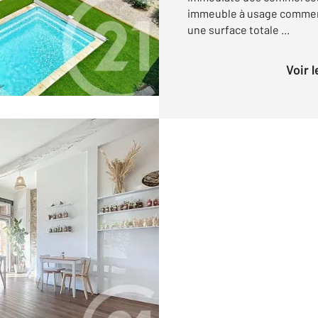
immeuble à usage commerc
une surface totale ...
Voir 