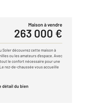
Maison à vendre
263 000 €
du Soler découvrez cette maison à
milles ou les amateurs d'espace. Avec
e tout le confort nécessaire pour une
 Le rez-de-chaussée vous accueille
le détail du bien