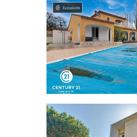
Exclusivité