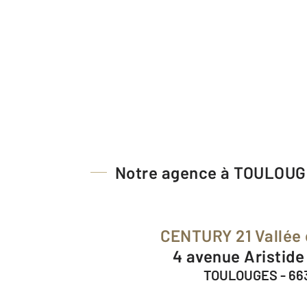
Notre agence à TOULOU
CENTURY 21 Vallée 
4 avenue Aristide
TOULOUGES - 66