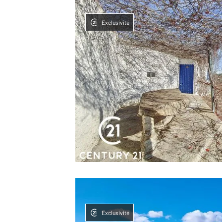
Exclusivité
Exclusivité