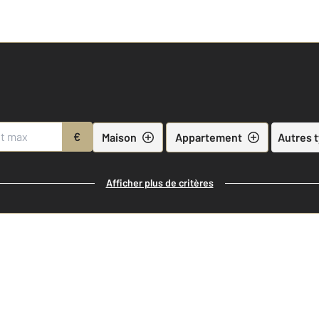
€
Maison
Appartement
Autres 
Afficher plus de critères