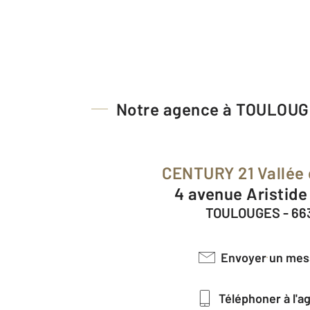
Notre agence à TOULOU
CENTURY 21 Vallée 
4 avenue Aristide
TOULOUGES - 66
Envoyer un me
Téléphoner à l'