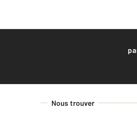
pa
Nous trouver