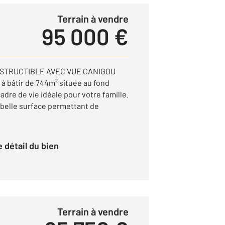
Terrain à vendre
95 000 €
NSTRUCTIBLE AVEC VUE CANIGOU
 à bâtir de 744m² située au fond
adre de vie idéale pour votre famille.
 belle surface permettant de
le détail du bien
Terrain à vendre